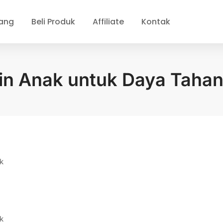
ang
Beli Produk
Affiliate
Kontak
in Anak untuk Daya Tahan