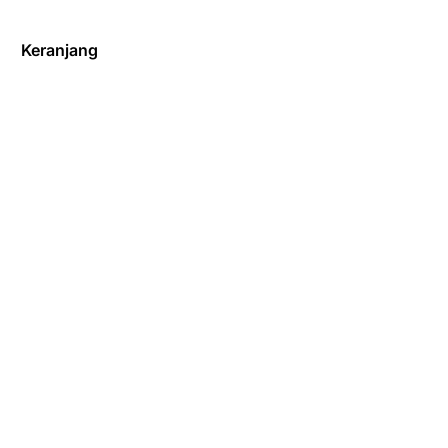
Keranjang