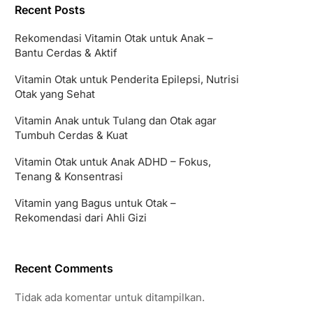
Recent Posts
Rekomendasi Vitamin Otak untuk Anak –
Bantu Cerdas & Aktif
Vitamin Otak untuk Penderita Epilepsi, Nutrisi
Otak yang Sehat
Vitamin Anak untuk Tulang dan Otak agar
Tumbuh Cerdas & Kuat
Vitamin Otak untuk Anak ADHD – Fokus,
Tenang & Konsentrasi
Vitamin yang Bagus untuk Otak –
Rekomendasi dari Ahli Gizi
Recent Comments
Tidak ada komentar untuk ditampilkan.