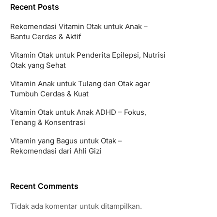
Recent Posts
Rekomendasi Vitamin Otak untuk Anak –
Bantu Cerdas & Aktif
Vitamin Otak untuk Penderita Epilepsi, Nutrisi
Otak yang Sehat
Vitamin Anak untuk Tulang dan Otak agar
Tumbuh Cerdas & Kuat
Vitamin Otak untuk Anak ADHD – Fokus,
Tenang & Konsentrasi
Vitamin yang Bagus untuk Otak –
Rekomendasi dari Ahli Gizi
Recent Comments
Tidak ada komentar untuk ditampilkan.