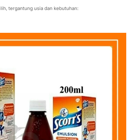
lih, tergantung usia dan kebutuhan: