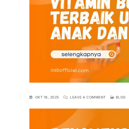
OKT 18, 2025
LEAVE A COMMENT
BLOG