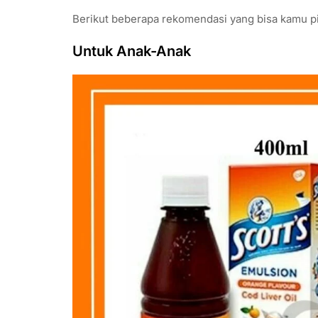
Berikut beberapa rekomendasi yang bisa kamu pi
Untuk Anak-Anak