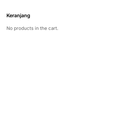
Keranjang
No products in the cart.