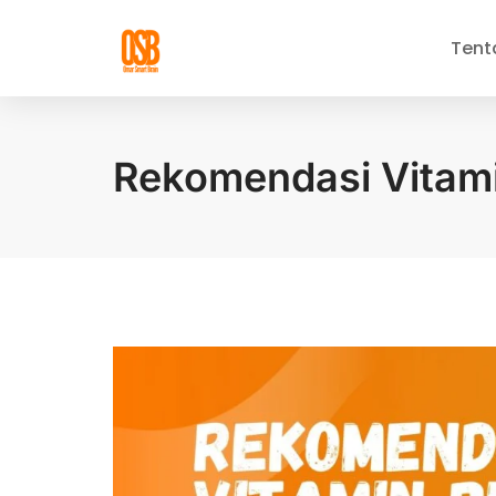
Tent
Rekomendasi Vitami