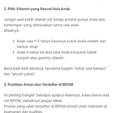
2. Pilih Vitamin yang Sesuai Usia Anak
Jangan asal kasih vitamin ya! Setiap produk punya dosis dan
kandungan yang disesuaikan sama usia anak.
Misalnya:
Anak usia 1–3 tahun biasanya butuh dosis rendah dan
bentuk sirup.
Anak 4 tahun ke atas bisa mulai konsumsi tablet
kunyah atau gummy vitamin.
Baca baik-baik labelnya, terutama bagian “untuk usia berapa”
dan “aturan pakai”.
3. Pastikan Aman dan Terdaftar di BPOM
Ini penting banget! Sebagus apapun klaimnya, kalau belum ada
izin BPOM, sebaiknya jangan dibeli.
Produk yang udah terdaftar di BPOM berarti udah melewati uji
keamanan dan kualitas.