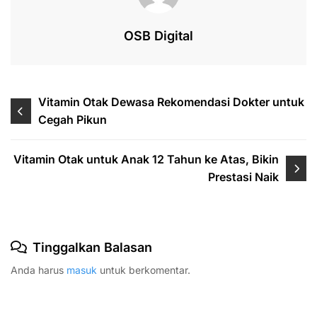
OSB Digital
Vitamin Otak Dewasa Rekomendasi Dokter untuk
Cegah Pikun
Vitamin Otak untuk Anak 12 Tahun ke Atas, Bikin
Prestasi Naik
Tinggalkan Balasan
Anda harus
masuk
untuk berkomentar.