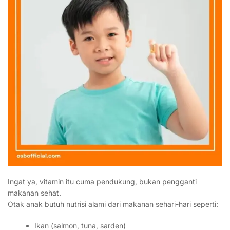
Ingat ya, vitamin itu cuma pendukung, bukan pengganti
makanan sehat.
Otak anak butuh nutrisi alami dari makanan sehari-hari seperti:
Ikan (salmon, tuna, sarden)