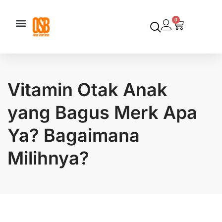
0
Vitamin Otak Anak
yang Bagus Merk Apa
Ya? Bagaimana
Milihnya?