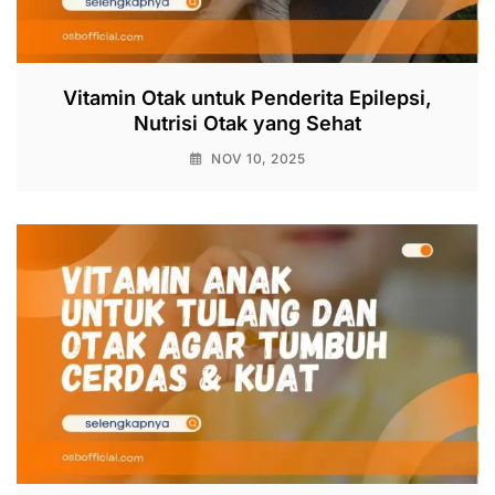
Vitamin Otak untuk Penderita Epilepsi,
Nutrisi Otak yang Sehat
NOV 10, 2025