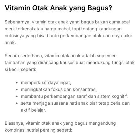
Vitamin Otak Anak yang Bagus?
Sebenarnya, vitamin otak anak yang bagus bukan cuma soal
merk terkenal atau harga mahal, tapi tentang kandungan
nutrisinya yang bisa bantu perkembangan otak dan daya pikir
anak.
Secara sederhana, vitamin otak anak adalah suplemen
tambahan yang dirancang khusus buat mendukung fungsi otak
si kecil, seperti:
memperkuat daya ingat,
meningkatkan fokus dan konsentrasi,
membantu perkembangan saraf dan sistem kognitif,
serta menjaga suasana hati anak biar tetap ceria dan
aktif belajar.
Biasanya, vitamin otak anak yang bagus mengandung
kombinasi nutrisi penting seperti: