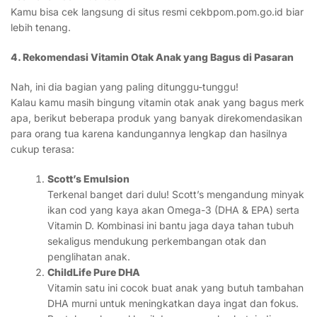
Kamu bisa cek langsung di situs resmi cekbpom.pom.go.id biar
lebih tenang.
4. Rekomendasi Vitamin Otak Anak yang Bagus di Pasaran
Nah, ini dia bagian yang paling ditunggu-tunggu!
Kalau kamu masih bingung vitamin otak anak yang bagus merk
apa, berikut beberapa produk yang banyak direkomendasikan
para orang tua karena kandungannya lengkap dan hasilnya
cukup terasa:
Scott’s Emulsion
Terkenal banget dari dulu! Scott’s mengandung minyak
ikan cod yang kaya akan Omega-3 (DHA & EPA) serta
Vitamin D. Kombinasi ini bantu jaga daya tahan tubuh
sekaligus mendukung perkembangan otak dan
penglihatan anak.
ChildLife Pure DHA
Vitamin satu ini cocok buat anak yang butuh tambahan
DHA murni untuk meningkatkan daya ingat dan fokus.