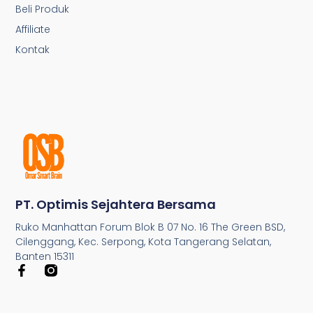
Beli Produk
Affiliate
Kontak
PT. Optimis Sejahtera Bersama
Ruko Manhattan Forum Blok B 07 No. 16 The Green BSD,
Cilenggang, Kec. Serpong, Kota Tangerang Selatan,
Banten 15311