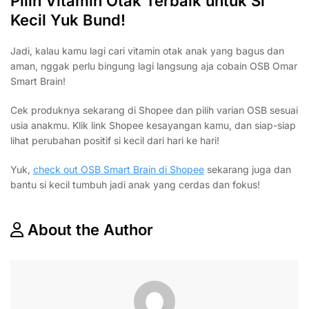
Pilih Vitamin Otak Terbaik untuk Si
Kecil Yuk Bund!
Jadi, kalau kamu lagi cari vitamin otak anak yang bagus dan
aman, nggak perlu bingung lagi langsung aja cobain OSB Omar
Smart Brain!
Cek produknya sekarang di Shopee dan pilih varian OSB sesuai
usia anakmu. Klik link Shopee kesayangan kamu, dan siap-siap
lihat perubahan positif si kecil dari hari ke hari!
Yuk,
check out OSB Smart Brain di Shopee
sekarang juga dan
bantu si kecil tumbuh jadi anak yang cerdas dan fokus!
About the Author