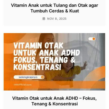
Vitamin Anak untuk Tulang dan Otak agar
Tumbuh Cerdas & Kuat
NOV 8, 2025
Vitamin Otak untuk Anak ADHD – Fokus,
Tenang & Konsentrasi