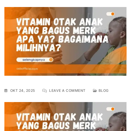
OKT 24, 2025
LEAVE A COMMENT
BLOG