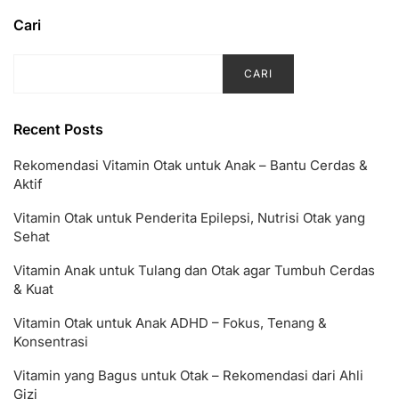
Cari
CARI
Recent Posts
Rekomendasi Vitamin Otak untuk Anak – Bantu Cerdas &
Aktif
Vitamin Otak untuk Penderita Epilepsi, Nutrisi Otak yang
Sehat
Vitamin Anak untuk Tulang dan Otak agar Tumbuh Cerdas
& Kuat
Vitamin Otak untuk Anak ADHD – Fokus, Tenang &
Konsentrasi
Vitamin yang Bagus untuk Otak – Rekomendasi dari Ahli
Gizi