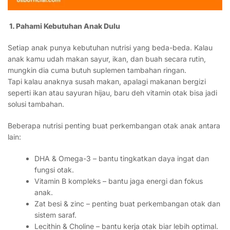
1. Pahami Kebutuhan Anak Dulu
Setiap anak punya kebutuhan nutrisi yang beda-beda. Kalau
anak kamu udah makan sayur, ikan, dan buah secara rutin,
mungkin dia cuma butuh suplemen tambahan ringan.
Tapi kalau anaknya susah makan, apalagi makanan bergizi
seperti ikan atau sayuran hijau, baru deh vitamin otak bisa jadi
solusi tambahan.
Beberapa nutrisi penting buat perkembangan otak anak antara
lain:
DHA & Omega-3 – bantu tingkatkan daya ingat dan
fungsi otak.
Vitamin B kompleks – bantu jaga energi dan fokus
anak.
Zat besi & zinc – penting buat perkembangan otak dan
sistem saraf.
Lecithin & Choline – bantu kerja otak biar lebih optimal.