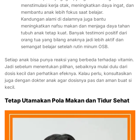
menstimulasi kerja otak, meningkatkan daya ingat, dan
membantu anak lebih fokus saat belajar.
Kandungan alami di dalamnya juga bantu
meningkatkan nafsu makan dan menjaga daya tahan
tubuh anak tetap kuat. Banyak testimoni positif dari
orang tua yang bilang anaknya jadi lebih aktif dan
semangat belajar setelah rutin minum OSB.
Setiap anak bisa punya reaksi yang berbeda terhadap vitamin.
Jadi sebelum menentukan pilihan, sebaiknya mulai dulu dari
dosis kecil dan perhatikan efeknya. Kalau perlu, konsultasikan
juga dengan dokter anak agar dosisnya pas dan aman buat si
kecil.
Tetap Utamakan Pola Makan dan Tidur Sehat