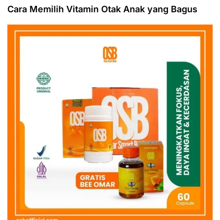
Cara Memilih Vitamin Otak Anak yang Bagus