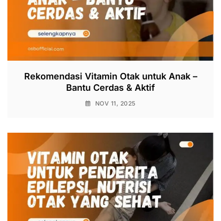
Rekomendasi Vitamin Otak untuk Anak –
Bantu Cerdas & Aktif
NOV 11, 2025