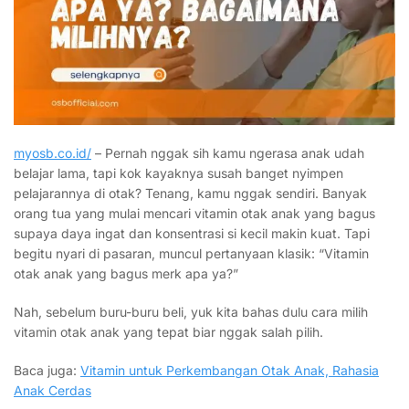
myosb.co.id/
– Pernah nggak sih kamu ngerasa anak udah
belajar lama, tapi kok kayaknya susah banget nyimpen
pelajarannya di otak? Tenang, kamu nggak sendiri. Banyak
orang tua yang mulai mencari vitamin otak anak yang bagus
supaya daya ingat dan konsentrasi si kecil makin kuat. Tapi
begitu nyari di pasaran, muncul pertanyaan klasik: “Vitamin
otak anak yang bagus merk apa ya?”
Nah, sebelum buru-buru beli, yuk kita bahas dulu cara milih
vitamin otak anak yang tepat biar nggak salah pilih.
Baca juga:
Vitamin untuk Perkembangan Otak Anak, Rahasia
Anak Cerdas