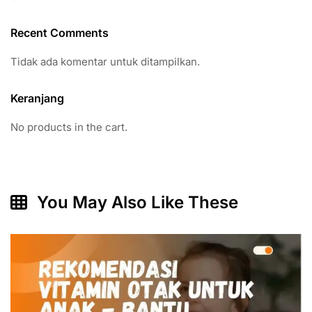
Recent Comments
Tidak ada komentar untuk ditampilkan.
Keranjang
No products in the cart.
You May Also Like These