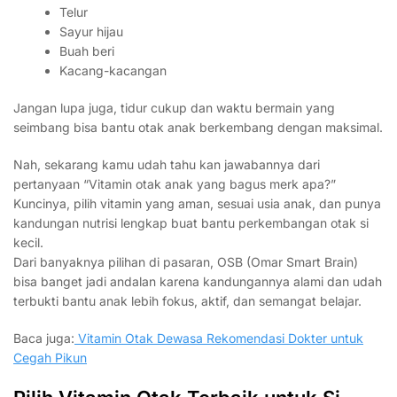
Telur
Sayur hijau
Buah beri
Kacang-kacangan
Jangan lupa juga, tidur cukup dan waktu bermain yang
seimbang bisa bantu otak anak berkembang dengan maksimal.
Nah, sekarang kamu udah tahu kan jawabannya dari
pertanyaan “Vitamin otak anak yang bagus merk apa?”
Kuncinya, pilih vitamin yang aman, sesuai usia anak, dan punya
kandungan nutrisi lengkap buat bantu perkembangan otak si
kecil.
Dari banyaknya pilihan di pasaran, OSB (Omar Smart Brain)
bisa banget jadi andalan karena kandungannya alami dan udah
terbukti bantu anak lebih fokus, aktif, dan semangat belajar.
Baca juga:
Vitamin Otak Dewasa Rekomendasi Dokter untuk
Cegah Pikun